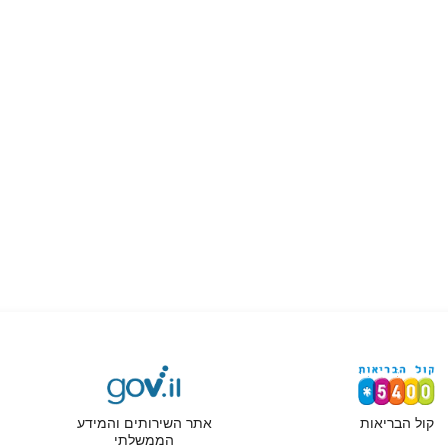
קול הבריאות
אתר השירותים והמידע
הממשלתי