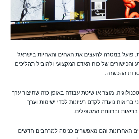
ּת, פועל במטרה להעצים את האחים והאחיות בישראל
 והכישורים של כוח האדם המקצועי ולהוביל תהליכים
סדות ההכשרה.
נולוגיה, מוצר או שיטת עבודה באופן כזה שתיצור ערך
 בריאות נועדה לקדם רעיונות לכדי ישימות וערך
 בריאות וברווחת המטופלים.
נים האחרונות והם מאפשרים כניסה למרחבים חדשים