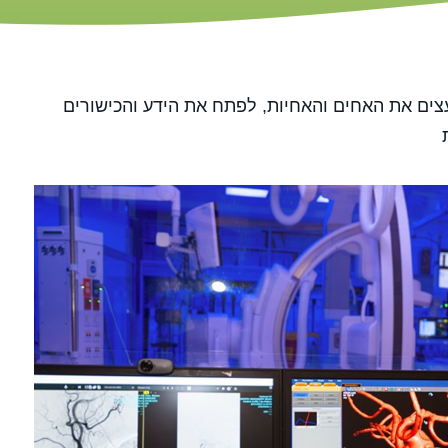
צים את האחים והאחיות, לפתח את הידע והכישורים