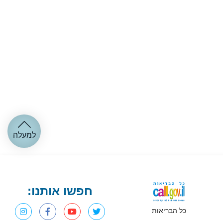
למעלה
חפשו אותנו:
כל הבריאות