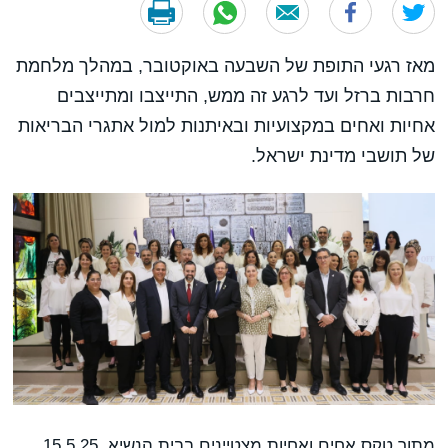
מאז רגעי התופת של השבעה באוקטובר, במהלך מלחמת
חרבות ברזל ועד לרגע זה ממש, התייצבו ומתייצבים
אחיות ואחים במקצועיות ובאיתנות למול אתגרי הבריאות
של תושבי מדינת ישראל.
מתוך טקס אחים ואחיות מצטיינים בבית הנשיא, 15.5.25