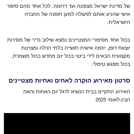
של מדינת ישראל מצפונה ועד דרומה. לכל אחד מהם סיפור
אישי שהניע אותם לפעולה למען חוסנה של החברה
הישראלית.
בכול אחד מסיפורי המצטיינים נמצא שילוב נדיר של מסירות
יוצאת דופן, יוזמה אישית תושייה בלתי רגילה ומצוינות
מקצועית הבאים לידי ביטוי בכול יום מחדש בכול משמרת,
בכול מפגש טיפולי.
סרטון מאירוע הוקרה לאחים ואחיות מצטיינים
האירוע התקיים בבית הנשיא לרגל יום האחות והאח
הבין-לאומי 2025