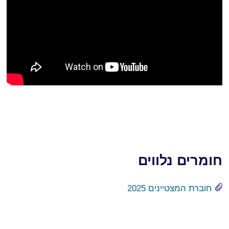
חומרים נלווים
חוברת המצטיינים 2025