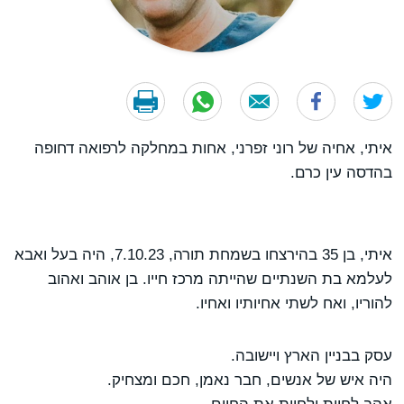
איתי, אחיה של רוני זפרני, אחות במחלקה לרפואה דחופה
בהדסה עין כרם.
איתי, בן 35 בהירצחו בשמחת תורה, 7.10.23, היה בעל ואבא
לעלמא בת השנתיים שהייתה מרכז חייו. בן אוהב ואהוב
להוריו, ואח לשתי אחיותיו ואחיו.
עסק בבניין הארץ ויישובה.
היה איש של אנשים, חבר נאמן, חכם ומצחיק.