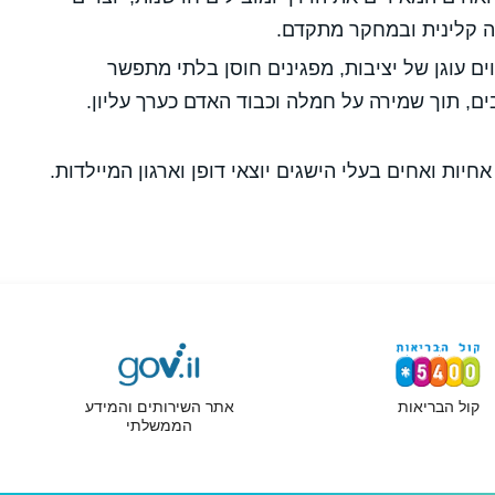
ה קלינית ובמחקר מתקדם
.
ים עוגן של יציבות, מפגינים חוסן בלתי מתפשר
ים, תוך שמירה על חמלה וכבוד האדם כערך עליון
.
קול הבריאות
אתר השירותים והמידע
הממשלתי