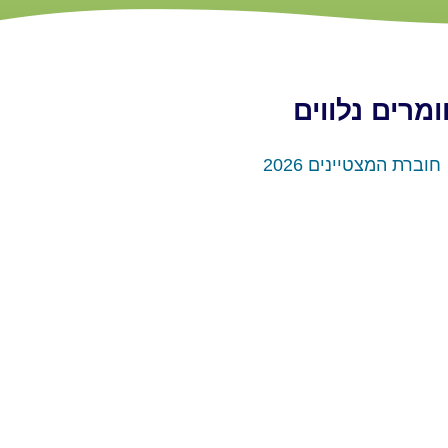
מרים נלווים
חוברת המצטיינים 2026