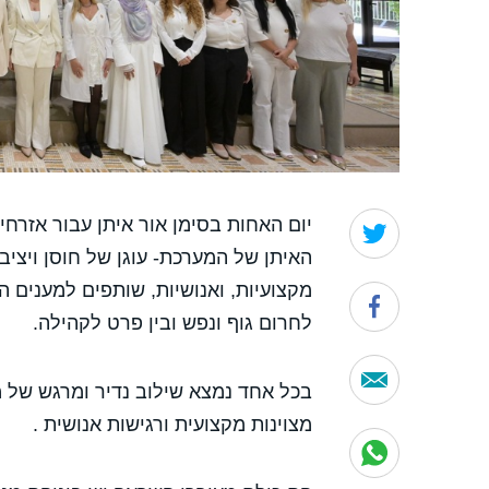
יום האחות בסימן אור איתן עבור אזרח
האיתן של המערכת- עוגן של חוסן ויציב
מקצועיות, ואנושיות, שותפים למענים 
לחרום גוף ונפש ובין פרט לקהילה.
בכל אחד נמצא שילוב נדיר ומרגש של מס
מצוינות מקצועית ורגישות אנושית .