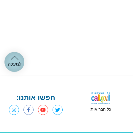
למעלה
חפשו אותנו:
כל הבריאות