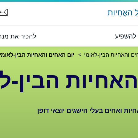
האֲחָיוּת
להשפיע
להכיר את מנהל 
ים והאחיות הבין-לאומי
יום האחים והאחיות הבין-לאומי 2026
חיות הבין-לאומי