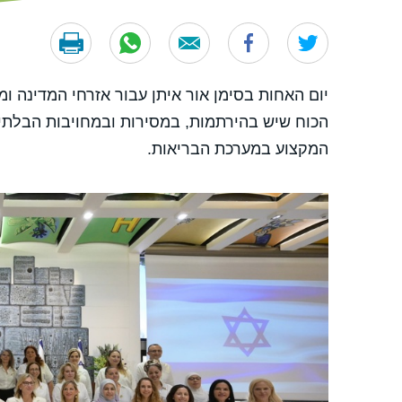
יום האחות בסימן אור איתן עבור אזרחי המדינה ו
הכוח שיש בהירתמות, במסירות ובמחויבות הבלתי
המקצוע במערכת הבריאות.