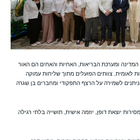
י המדינה ומערכת הבריאות, האחיות והאחים הם האור
ות לאומית. צוותים הפועלים מתוך שליחות עמוקה
הניתנים לשמירה על הרצף התפקודי ומחברים בן שגרה
ירות יוצאת דופן, יוזמה אישית, תושייה בלתי רגילה