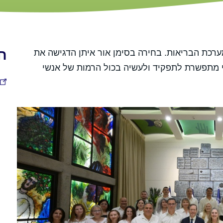
חו
מערכת הבריאות. בחירה בסימן אור איתן הדגישה את
 מתפשרת לתפקיד ולעשיה בכול הרמות של אנשי