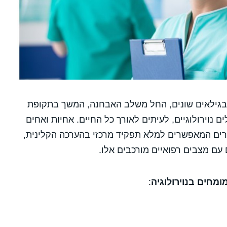
ם בגילאים שונים, החל משלב האבחנה, המשך בתקופת
 נוירולוגיים, לעיתים לאורך כל החיים. אחיות ואחים
שורים המאפשרים למלא תפקיד מרכזי בהערכה הקלינית,
עם מצבים רפואיים מורכבים אלו.
מחים בנוירולוגיה
: