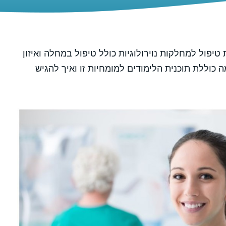
טיפול למחלקות נוירולוגיות כולל טיפול במחלה ואיזון
 כוללת תוכנית הלימודים למומחיות זו ואיך להגיש