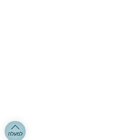
למעלה