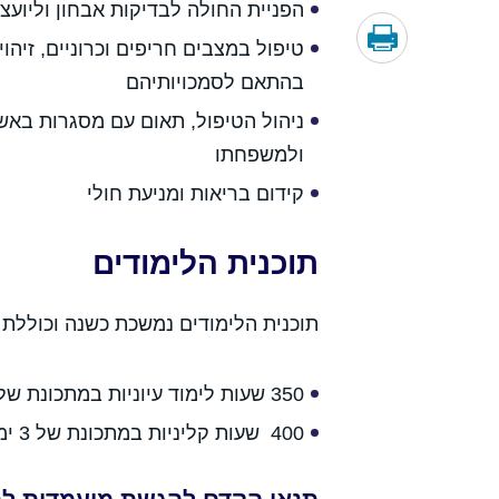
הפניית החולה לבדיקות אבחון וליועצ
טיפול במצבים חריפים וכרוניים, זיהוי
בהתאם לסמכויותיהם
ניהול הטיפול, תאום עם מסגרות באשפ
ולמשפחתו
קידום בריאות ומניעת חולי
תוכנית הלימודים
תוכנית הלימודים נמשכת כשנה וכוללת 750 שעות לימוד, מתוכן:
350 שעות לימוד עיוניות במתכונת של 2 ימי לימוד בשבוע
400 שעות קליניות במתכונת של 3 ימים בשבוע