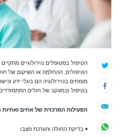
הטיפול במטופלים נוירולוגיים מתקיי
הטיפולים, ההחלמה או השיקום של חולים
מומחים בנוירולוגיה הם בעלי ידע וכי
בטיפול ובמעקב של חולים המתמודדים 
הפעילות המרכזית של אחים ואחיות מו
בדיקת החולה והערכת מצבו