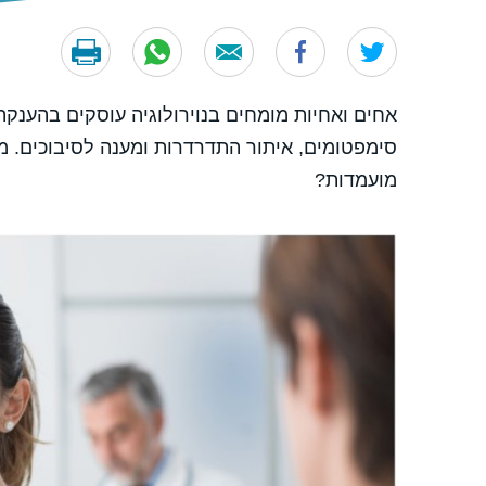
אחים ואחיות מומחים בנוירולוגיה עוסקים בהענקת 
סימפטומים, איתור התדרדרות ומענה לסיבוכים. מה
מועמדות?