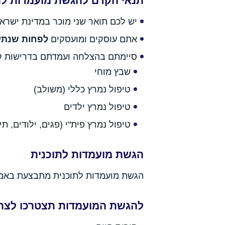
תנאי הקדם להגשת מועמדות לת
יש לכם תואר שני מוכר במדינת ישרא
אתם עוסקים ומועסקים
לפחות שנתי
סיימתם בהצלחה ועמדתם בדרישות ק
שבץ מוחי
טיפול נמרץ כללי (משולב)
טיפול נמרץ ילדים
טיפול נמרץ פית"י (פגים, ילודים, תינ
הגשת מועמדות לתוכנית
הגשת מועמדות לתוכנית מתבצעת באמ
להגשת המועמדות תצטרכו לצר