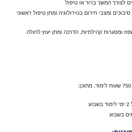
ים לצורך המשך ברור או טיפול
 סיבוכים ומצבי חירום בנוירולוגיה ומתן טיפול ראשוני
וז ומסגרות קהילתיות, הדרכה ומתן יעוץ לחולה