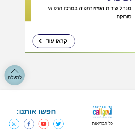
מנהל שירות הפיזיורתפיה במרכז הרפואי
סורוקה
קראו עוד
למעלה
חפשו אותנו:
כל הבריאות