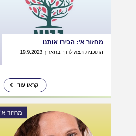
מחזור א': הכירו אותנו
התוכנית תצא לדרך בתאריך 19.9.2023
קראו עוד
מחזור א'