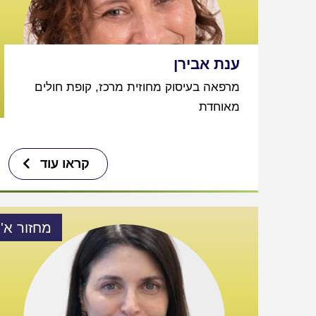
ענת אבירן
מרפאה בעיסוק מחוזית מרכז, קופת חולים
מאוחדת
קראו עוד
מחזור א'