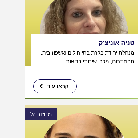
טניה אוניצ'ק
מנהלת יחידת בקרת בתי חולים ואשפוז בית,
מחוז דרום, מכבי שירותי בריאות
קראו עוד
מחזור א'