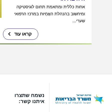
אחות כללית ומתאמת תחום לוגיסטיקה
ומיחשוב בהנהלת האֲחָיוּת במרכז הרפואי
שערי...
קראו עוד
נשמח שתצרו
איתנו קשר: