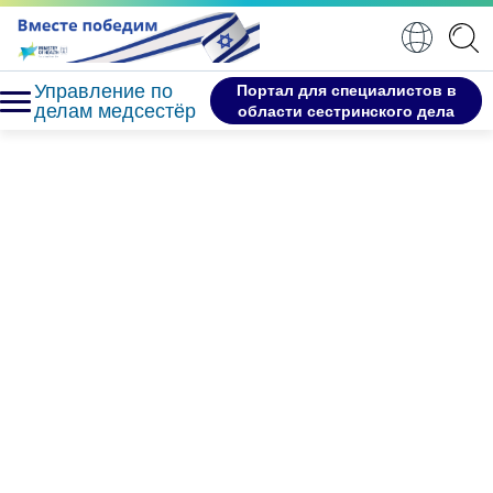
Управление по
Портал для специалистов в
делам медсестёр
области сестринского дела