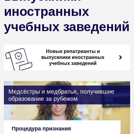
иностранных
учебных заведений
Новые репатрианты и
выпускники иностранных
учебных заведений
Медсёстры и медбратья, получившие
образование за рубежом
Процедура признания