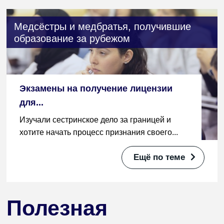
Медсёстры и медбратья, получившие
образование за рубежом
Экзамены на получение лицензии
для...
Изучали сестринское дело за границей и
хотите начать процесс признания своего...
Ещё по теме
Полезная