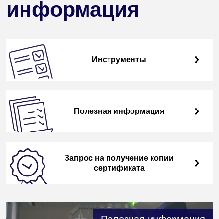
информация
Инструменты
Полезная информация
Запрос на получение копии
сертификата