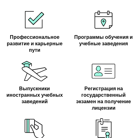
Профессиональное
Программы обучения и
развитие и карьерные
учебные заведения
пути
Bыпускники
Регистрация на
иностранных учебных
государственный
заведений
экзамен на получение
лицензии