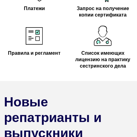
Платежи
Запрос на получение
копии сертификата
Правила и регламент
Список имеющих
лицензию на практику
сестринского дела
Новые
репатрианты и
выпускники