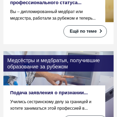
профессионального статуса...
Вы – дипломированный медбрат или
медсестра, работали за рубежом и теперь...
Ещё по теме
Медсёстры и медбратья, получившие
образование за рубежом
Подача заявления о признании...
Учились сестринскому делу за границей и
хотите заниматься этой профессией в...