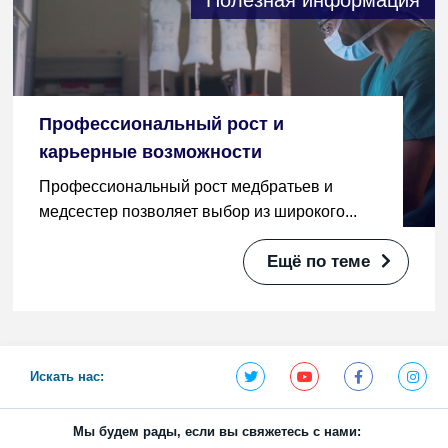
Полезная информация
Профессиональный рост и
карьерные возможности
Профессиональный рост медбратьев и
медсестер позволяет выбор из широкого...
Ещё по теме
Искать нас:
Мы будем рады, если вы свяжетесь с нами: