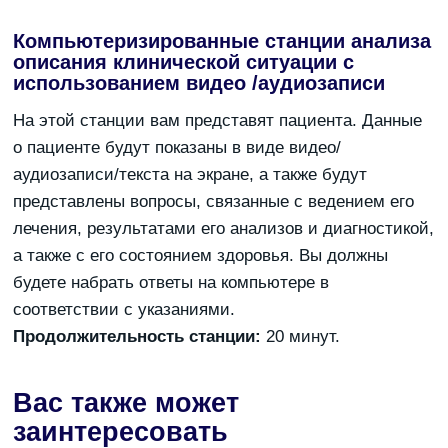
Компьютеризированные станции анализа
описания клинической ситуации с
использованием видео /аудиозаписи
На этой станции вам представят пациента. Данные
о пациенте будут показаны в виде видео/
аудиозаписи/текста на экране, а также будут
представлены вопросы, связанные с ведением его
лечения, результатами его анализов и диагностикой,
а также с его состоянием здоровья. Вы должны
будете набрать ответы на компьютере в
соответствии с указаниями.
Продолжительность станции:
20 минут.
Вас также может
заинтересовать