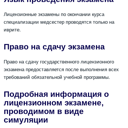
Лицензионные экзамены по окончании курса
специализации медсестер проводятся только на
иврите.
Право на сдачу экзамена
Право на сдачу государственного лицензионного
экзамена предоставляется после выполнения всех
требований обязательной учебной программы.
Подробная информация о
лицензионном экзамене,
проводимом в виде
симуляции