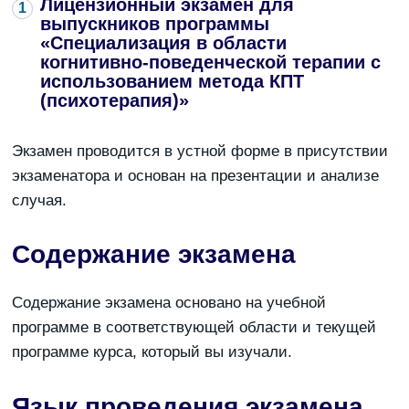
Лицензионный экзамен для
выпускников программы
«Специализация в области
когнитивно-поведенческой терапии с
использованием метода КПТ
(психотерапия)»
Экзамен проводится в устной форме в присутствии
экзаменатора и основан на презентации и анализе
случая.
Содержание экзамена
Содержание экзамена основано на учебной
программе в соответствующей области и текущей
программе курса, который вы изучали.
Язык проведения экзамена