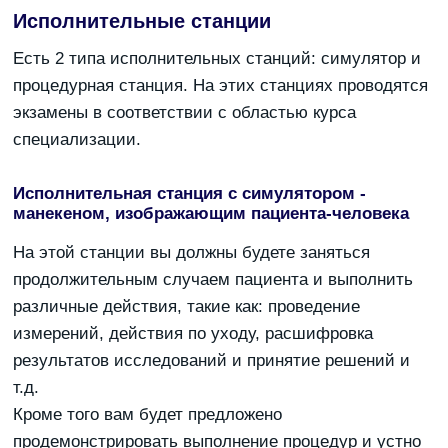
Исполнительные станции
Есть 2 типа исполнительных станций: симулятор и
процедурная станция. На этих станциях проводятся
экзамены в соответствии с областью курса
специализации.
Исполнительная станция с симулятором -
манекеном, изображающим пациента-человека
На этой станции вы должны будете заняться
продолжительным случаем пациента и выполнить
различные действия, такие как: проведение
измерений, действия по уходу, расшифровка
результатов исследований и принятие решений и
т.д.
Кроме того вам будет предложено
продемонстрировать выполнение процедур и устно