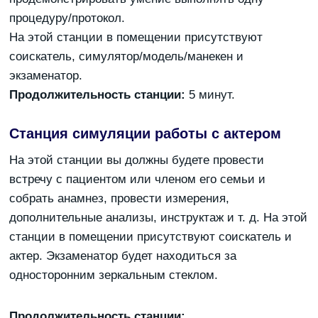
процедуру/протокол.
На этой станции в помещении присутствуют
соискатель, симулятор/модель/манекен и
экзаменатор.
Продолжительность станции:
5 минут.
Станция симуляции работы с актером
На этой станции вы должны будете провести
встречу с пациентом или членом его семьи и
собрать анамнез, провести измерения,
дополнительные анализы, инструктаж и т. д. На этой
станции в помещении присутствуют соискатель и
актер. Экзаменатор будет находиться за
односторонним зеркальным стеклом.
Продолжительность станции: