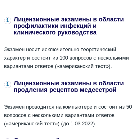
Лицензионные экзамены в области
профилактики инфекций и
клинического руководства
Экзамен носит исключительно теоретический
характер и состоит из 100 вопросов с несколькими
вариантами ответов («американский тест»).
Лицензионные экзамены в области
продления рецептов медсестрой
Экзамен проводится на компьютере и состоит из 50
вопросов с несколькими вариантами ответов
(«американский тест») (до 1.03.2022).