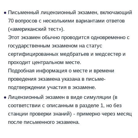
Письменный лицензионный экзамен, включающий
70 вопросов с несколькими вариантами ответов
(«американский тест»).
Этот экзамен обычно проводится одновременно с
государственным экзаменом на статус
сертифицированных медбратьев и медсестер и
проходит центральном месте.
Подробная информация о месте и времени
проведения экзамена указана в письме-
подтверждении участия в экзамене.
Лицензионный экзамен в виде симуляции (в
соответствии с описанным в разделе 1, но без
станции проверки знаний) - примерно через месяц
после письменного экзамена.