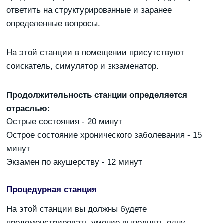
ответить на структурированные и заранее
определенные вопросы.
На этой станции в помещении присутствуют
соискатель, симулятор и экзаменатор.
Продолжительность станции определяется
отраслью:
Острые состояния - 20 минут
Острое состояние хронического заболевания - 15
минут
Экзамен по акушерству - 12 минут
Процедурная станция
На этой станции вы должны будете
продемонстрировать умение выполнять одну