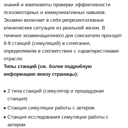
знаний и компоненты проверки эффективности
психомоторных и коммуникативных навыков.
Экзамен включает в себя репрезентативные
клинические ситуации из реальной жизни. В
течение экзаменационного дня соискатели проходят
6-8 станций (симуляций) в сочетании,
определяемом в соответствии с характеристиками
отрасли.
Типы станций (см. более подробную
информацию внизу страницы):
2 типа станций (симулятор и процедурная
станция)
Станция симуляции работы с актером
Станция исследования симуляции работы с
актером