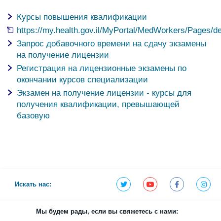
Курсы повышения квалификации
https://my.health.gov.il/MyPortal/MedWorkers/Pages/de
Запрос добавочного времени на сдачу экзамены
на получение лицензии
Регистрация на лицензионные экзамены по
окончании курсов специализации
Экзамен на получение лицензии - курсы для
получения квалификации, превышающей
базовую
Искать нас:
Мы будем рады, если вы свяжетесь с нами: