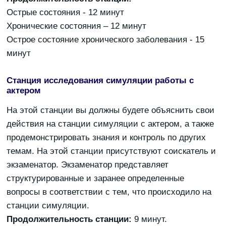
Острые состояния - 12 минут
Хронические состояния – 12 минут
Острое состояние хронического заболевания - 15
минут
Станция исследования симуляции работы с
актером
На этой станции вы должны будете объяснить свои
действия на станции симуляции с актером, а также
продемонстрировать знания и контроль по других
темам. На этой станции присутствуют соискатель и
экзаменатор. Экзаменатор представляет
структурированные и заранее определенные
вопросы в соответствии с тем, что происходило на
станции симуляции.
Продолжительность станции:
9 минут.