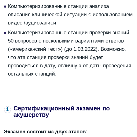
Компьютеризированные станции анализа
описания клинической ситуации с использованием
видео /аудиозаписи
Компьютеризированные станции проверки знаний -
50 вопросов с несколькими вариантами ответов
(«американский тест») (до 1.03.2022). Возможно,
что эта станция проверки знаний будет
проводиться в дату, отличную от даты проведения
остальных станций.
Сертификационный экзамен по
акушерству
Экзамен состоит из двух этапов: