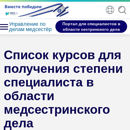
Управление по
Портал для специалистов в
делам медсестёр
области сестринского дела
Список курсов для
получения степени
специалиста в
области
медсестринского
дела