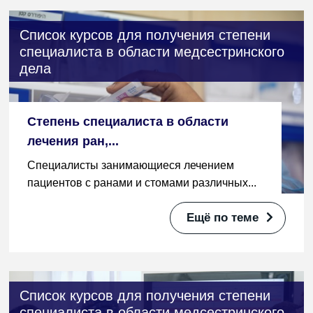
Список курсов для получения степени
специалиста в области медсестринского
дела
Степень специалиста в области
лечения ран,...
Специалисты занимающиеся лечением
пациентов с ранами и стомами различных...
Ещё по теме
Список курсов для получения степени
специалиста в области медсестринского