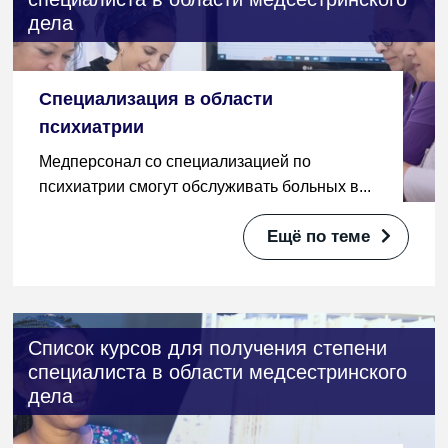
дела
Специализация в области
психиатрии
Медперсонал со специализацией по
психиатрии смогут обслуживать больных в...
Ещё по теме
Список курсов для получения степени
специалиста в области медсестринского
дела